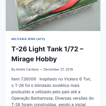
MILITARIA WWII (AFV)
T-26 Light Tank 1/72 –
Mirage Hobby
By
André Cardoso
December 27, 2018
Item 726009 Inspitado no Vickers 6 Ton,
o T-26 foi o blindado soviético mais
produzido e utilizado pelo país até a
Operação Barbarossa. Diversas versões do
T-26 foram construídas, sendo a inicial