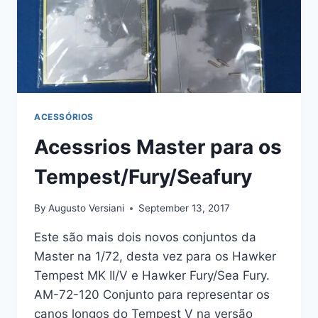
ACESSÓRIOS
Acessrios Master para os
Tempest/Fury/Seafury
By
Augusto Versiani
September 13, 2017
Este são mais dois novos conjuntos da
Master na 1/72, desta vez para os Hawker
Tempest MK II/V e Hawker Fury/Sea Fury.
AM-72-120 Conjunto para representar os
canos longos do Tempest V na versão