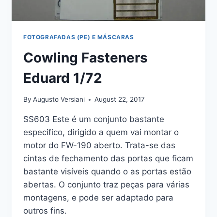
FOTOGRAFADAS (PE) E MÁSCARAS
Cowling Fasteners
Eduard 1/72
By
Augusto Versiani
August 22, 2017
SS603 Este é um conjunto bastante
especifico, dirigido a quem vai montar o
motor do FW-190 aberto. Trata-se das
cintas de fechamento das portas que ficam
bastante visíveis quando o as portas estão
abertas. O conjunto traz peças para várias
montagens, e pode ser adaptado para
outros fins.