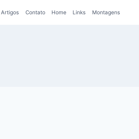
Artigos
Contato
Home
Links
Montagens