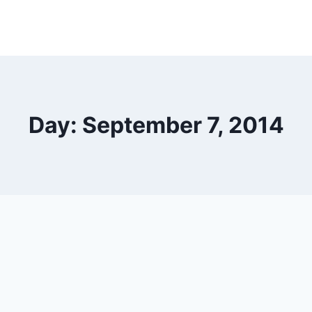
Day: September 7, 2014